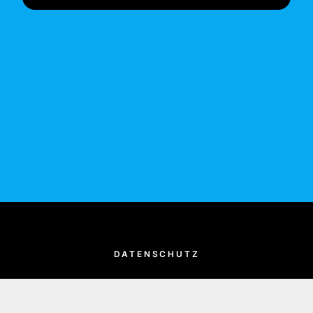
DATENSCHUTZ