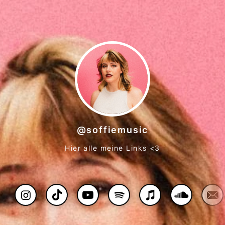
@soffiemusic
Hier alle meine Links <3