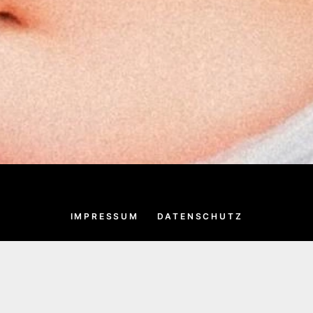
IMPRESSUM
DATENSCHUTZ