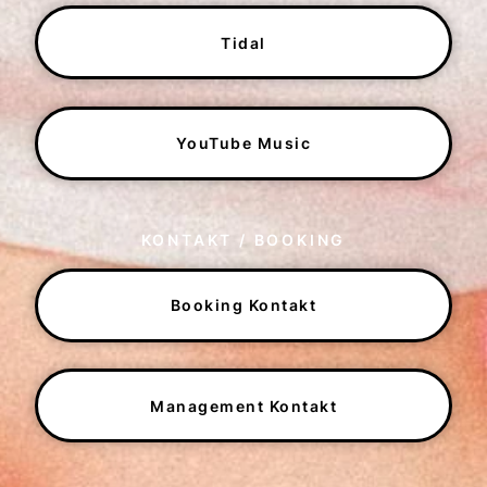
Tidal
YouTube Music
KONTAKT / BOOKING
Booking Kontakt
Management Kontakt