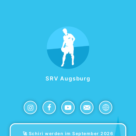
SRV Augsburg
🚀 Schiri werden im September 2026