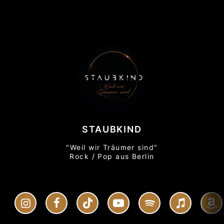
STAUBKIND
"Weil wir Träumer sind"
Rock / Pop aus Berlin