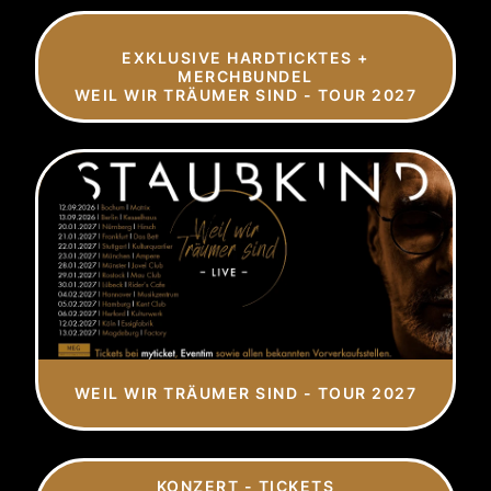
EXKLUSIVE HARDTICKTES +
MERCHBUNDEL
WEIL WIR TRÄUMER SIND - TOUR 2027
WEIL WIR TRÄUMER SIND - TOUR 2027
KONZERT - TICKETS