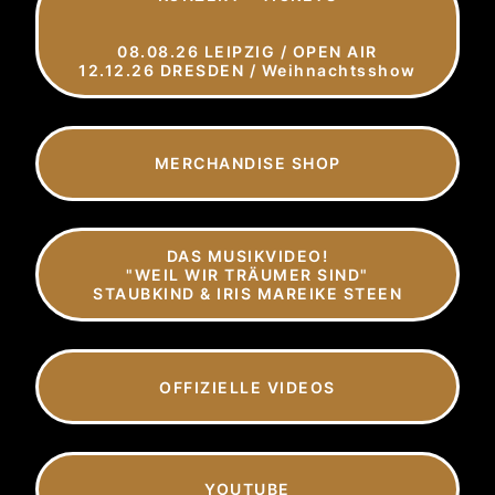
08.08.26 LEIPZIG / OPEN AIR
12.12.26 DRESDEN / Weihnachtsshow
MERCHANDISE SHOP
DAS MUSIKVIDEO!
"WEIL WIR TRÄUMER SIND"
STAUBKIND & IRIS MAREIKE STEEN
OFFIZIELLE VIDEOS
YOUTUBE