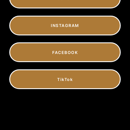
INSTAGRAM
FACEBOOK
TikTok