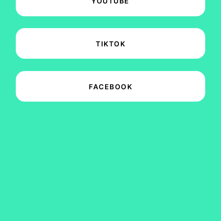
YOUTUBE
TIKTOK
FACEBOOK