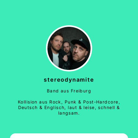
stereodynamite
Band aus Freiburg
Kollision aus Rock, Punk & Post-Hardcore,
Deutsch & Englisch, laut & leise, schnell &
langsam.