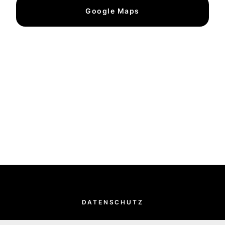
Google Maps
DATENSCHUTZ