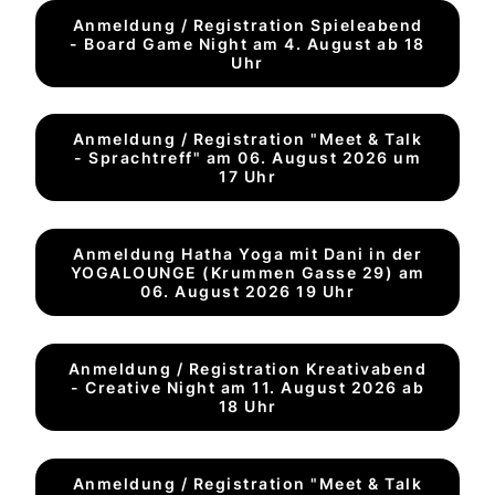
Anmeldung / Registration Spieleabend
- Board Game Night am 4. August ab 18
Uhr
Anmeldung / Registration "Meet & Talk
- Sprachtreff" am 06. August 2026 um
17 Uhr
Anmeldung Hatha Yoga mit Dani in der
YOGALOUNGE (Krummen Gasse 29) am
06. August 2026 19 Uhr
Anmeldung / Registration Kreativabend
- Creative Night am 11. August 2026 ab
18 Uhr
Anmeldung / Registration "Meet & Talk