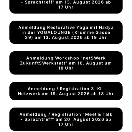
- Sprachtreff" am 13. August 2026 ab
17 Uhr
Anmeldung Restorative Yoga mit Nadya
in der YOGALOUNGE (Krumme Gasse
29) am 13. August 2026 ab 19 Uhr
Anmeldung Workshop "netSWerk
ZukunftSWerkstatt" am 18. August um
18 Uhr
Anmeldung / Registration 3. KI-
Netzwerk am 19. August 2026 ab 18 Uhr
Anmeldung / Registration "Meet & Talk
- Sprachtreff" am 20. August 2026 ab
17 Uhr