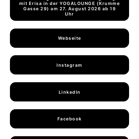
mit Erisa in der YOGALOUNGE (Krumme
Gasse 29) am 27. August 2026 ab 19
Uhr
Webseite
Instagram
LinkedIn
Facebook