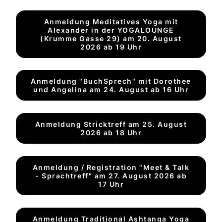
Anmeldung Meditatives Yoga mit
Alexander in der YOGALOUNGE
(Krumme Gasse 29) am 20. August
2026 ab 19 Uhr
Anmeldung "BuchSprech" mit Dorothee
und Angelina am 24. August ab 16 Uhr
Anmeldung Stricktreff am 25. August
2026 ab 18 Uhr
Anmeldung / Registration "Meet & Talk
- Sprachtreff" am 27. August 2026 ab
17 Uhr
Anmeldung Traditional Ashtanga Yoga