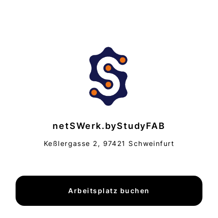
netSWerk.byStudyFAB
Keßlergasse 2, 97421 Schweinfurt
Arbeitsplatz buchen