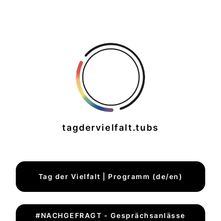
tagdervielfalt.tubs
Tag der Vielfalt | Programm (de/en)
#NACHGEFRAGT - Gesprächsanlässe