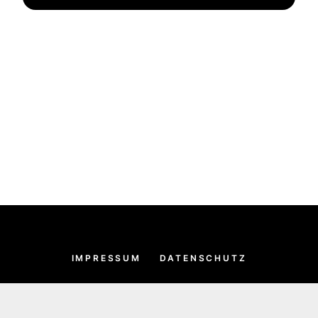
IMPRESSUM
DATENSCHUTZ