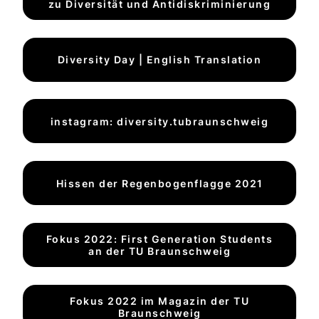
zu Diversität und Antidiskriminierung
Diversity Day | English Translation
instagram: diversity.tubraunschweig
Hissen der Regenbogenflagge 2021
Fokus 2022: First Generation Students
an der TU Braunschweig
Fokus 2022 im Magazin der TU
Braunschweig