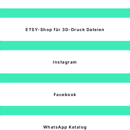
ETSY-Shop für 3D-Druck Dateien
Instagram
Facebook
WhatsApp Katalog