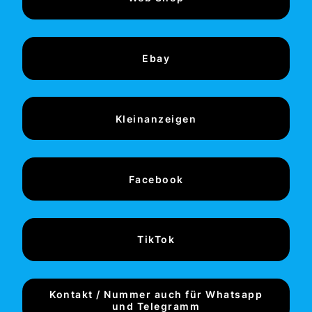
Ebay
Kleinanzeigen
Facebook
TikTok
Kontakt / Nummer auch für Whatsapp
und Telegramm