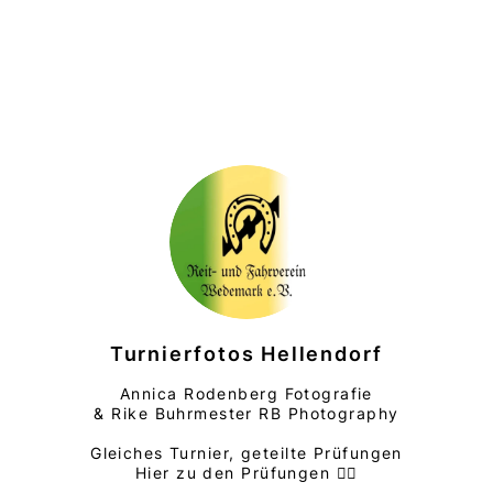
Turnierfotos Hellendorf
Annica Rodenberg Fotografie
& Rike Buhrmester RB Photography
Gleiches Turnier, geteilte Prüfungen
Hier zu den Prüfungen 👇🏽