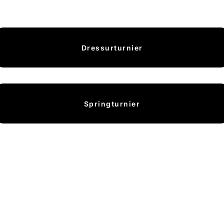
Dressurturnier
Springturnier