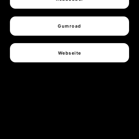
Gumroad
Webseite