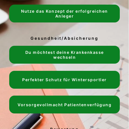
Nutze das Konzept der erfolgreichen
Anleger
Gesundheit/Absicherung
Du möchtest deine Krankenkasse
wechseln
Perfekter Schutz für Wintersportler
Vorsorgevollmacht Patientenverfügung