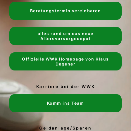
Beratungstermin vereinbaren
alles rund um das neue
Altersvorsorgedepot
Offizielle WWK Homepage von Klaus
Degener
Karriere bei der WWK
Komm ins Team
Geldanlage/Sparen