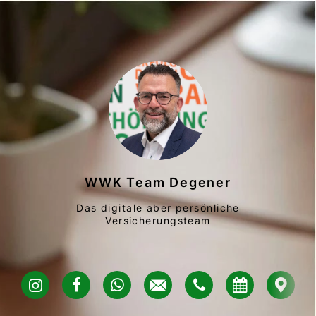
WWK Team Degener
Das digitale aber persönliche
Versicherungsteam