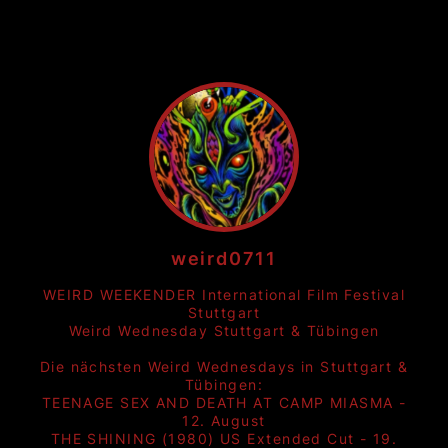
weird0711
WEIRD WEEKENDER International Film Festival
Stuttgart
Weird Wednesday Stuttgart & Tübingen
Die nächsten Weird Wednesdays in Stuttgart &
Tübingen:
TEENAGE SEX AND DEATH AT CAMP MIASMA -
12. August
THE SHINING (1980) US Extended Cut - 19.