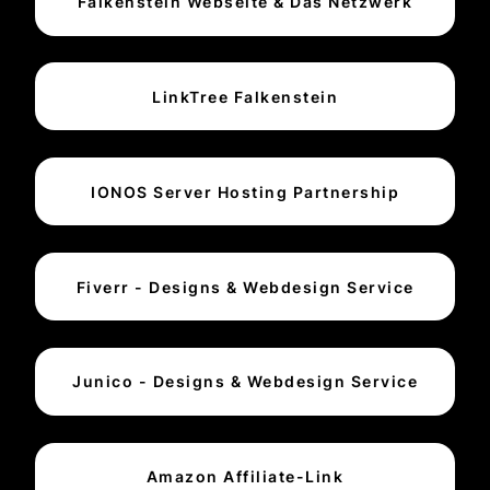
Falkenstein Webseite & Das Netzwerk
LinkTree Falkenstein
IONOS Server Hosting Partnership
Fiverr - Designs & Webdesign Service
Junico - Designs & Webdesign Service
Amazon Affiliate-Link