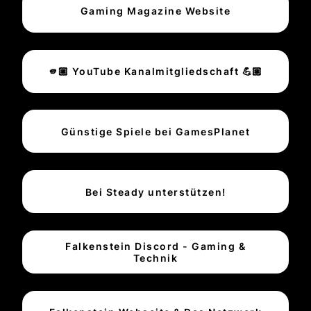
Gaming Magazine Website
🫵🏼 YouTube Kanalmitgliedschaft 💪🏼
Günstige Spiele bei GamesPlanet
Bei Steady unterstützen!
Falkenstein Discord - Gaming &
Technik