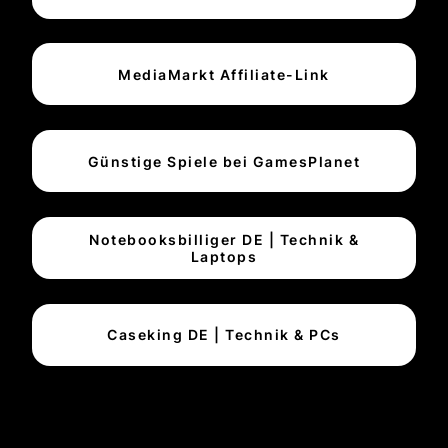
MediaMarkt Affiliate-Link
Günstige Spiele bei GamesPlanet
Notebooksbilliger DE | Technik &
Laptops
Caseking DE | Technik & PCs