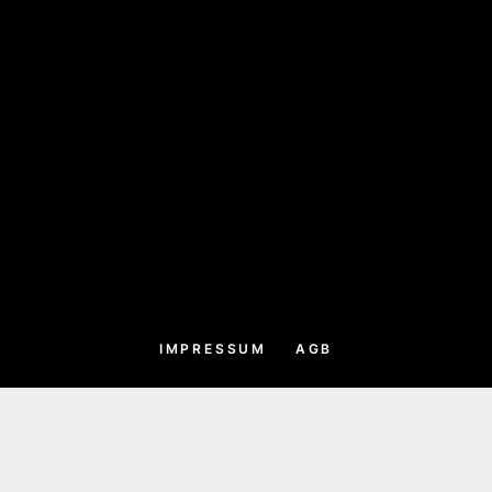
IMPRESSUM
AGB
DATENSCHUTZ