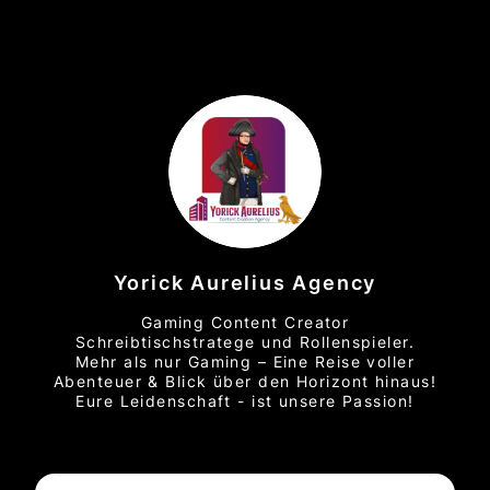
Yorick Aurelius Agency
Gaming Content Creator
Schreibtischstratege und Rollenspieler.
Mehr als nur Gaming – Eine Reise voller
Abenteuer & Blick über den Horizont hinaus!
Eure Leidenschaft - ist unsere Passion!