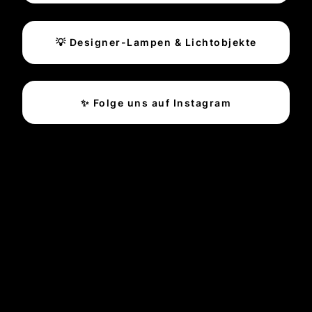
💡 Designer-Lampen & Lichtobjekte
✨ Folge uns auf Instagram