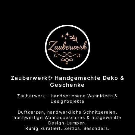
Zauberwerk✨ Handgemachte Deko &
Geschenke
Zauberwerk – handverlesene Wohnideen &
Designobjekte
Duftkerzen, handwerkliche Schnitzereien,
hochwertige Wohnaccessoires & ausgewählte
Design-Lampen.
Ruhig kuratiert. Zeitlos. Besonders.