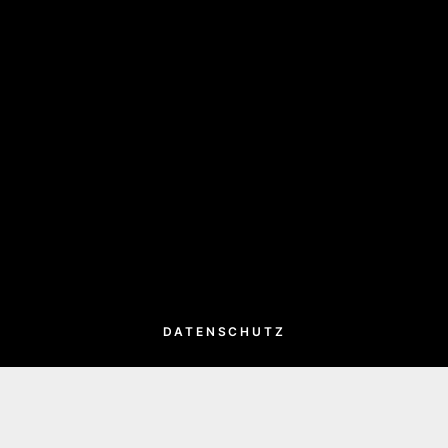
DATENSCHUTZ