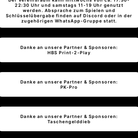
22:30 Uhr und samstags 11-19 Uhr genutzt
werden. Absprache zum Spielen und
Schlüsselübergabe finden auf Discord oder in der
zugehörigen WhatsApp-Gruppe statt.
Danke an unsere Partner & Sponsoren:
HBS Print-2-Play
Danke an unsere Partner & Sponsoren:
PK-Pro
Danke an unsere Partner & Sponsoren:
Taschengelddieb