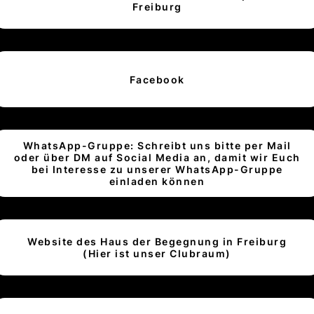
Freiburg
Facebook
WhatsApp-Gruppe: Schreibt uns bitte per Mail
oder über DM auf Social Media an, damit wir Euch
bei Interesse zu unserer WhatsApp-Gruppe
einladen können
Website des Haus der Begegnung in Freiburg
(Hier ist unser Clubraum)