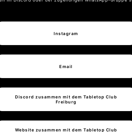
Instagram
Email
Discord zusammen mit dem Tabletop Club
Freiburg
Website zusammen mit dem Tabletop Club