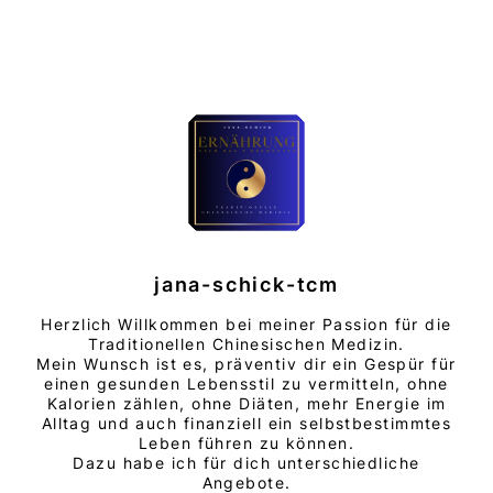
jana-schick-tcm
Herzlich Willkommen bei meiner Passion für die
Traditionellen Chinesischen Medizin.
Mein Wunsch ist es, präventiv dir ein Gespür für
einen gesunden Lebensstil zu vermitteln, ohne
Kalorien zählen, ohne Diäten, mehr Energie im
Alltag und auch finanziell ein selbstbestimmtes
Leben führen zu können.
Dazu habe ich für dich unterschiedliche
Angebote.