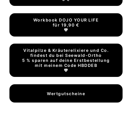
Workbook DOJO YOUR LIFE
für 19,90 €
💜
Vitalpilze & Kräuterelixiere und Co.
findest du bei Seewald-Ortho
5 % sparen auf deine Erstbestellung
mit meinem Code HBDDEB
💜
Wertgutscheine