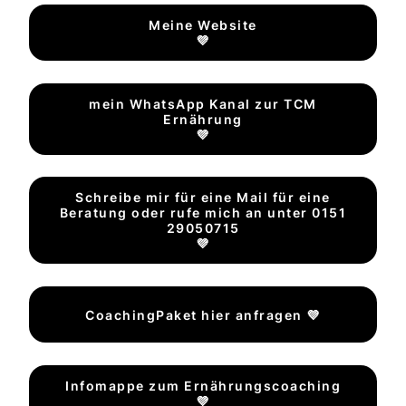
Meine Website
💜
mein WhatsApp Kanal zur TCM
Ernährung
💜
Schreibe mir für eine Mail für eine
Beratung oder rufe mich an unter 0151
29050715
💜
CoachingPaket hier anfragen 💜
Infomappe zum Ernährungscoaching
💜